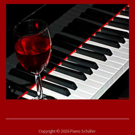
Copyright © 2026 Piano Schäfer.