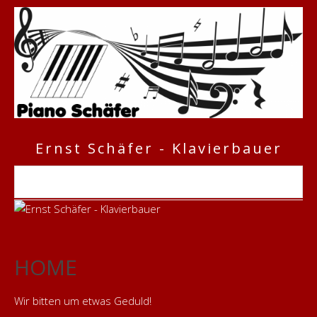
Ernst Schäfer - Klavierbauer
HOME
Wir bitten um etwas Geduld!