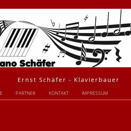
Ernst Schäfer - Klavierbauer
CE
PARTNER
KONTAKT
IMPRESSUM