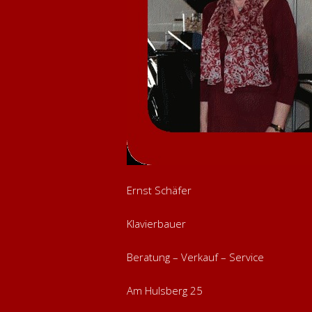
Ernst Schäfer
Klavierbauer
Beratung – Verkauf – Service
Am Hulsberg 25