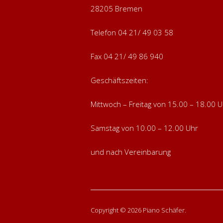
28205 Bremen
Telefon 04 21/ 49 03 58
Fax 04 21/ 49 86 940
Geschäftszeiten:
Mittwoch – Freitag von 15.00 – 18.00 U
Samstag von 10.00 – 12.00 Uhr
und nach Vereinbarung
Copyright © 2026 Piano Schäfer.