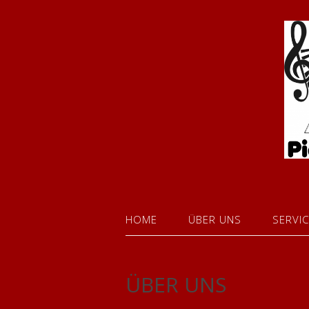
HOME
ÜBER UNS
SERVI
ÜBER UNS