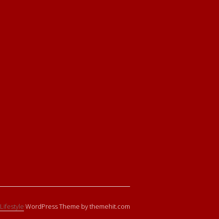
Lifestyle
WordPress Theme by themehit.com