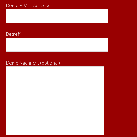
Deine E-Mail-Adresse
Betreff
Deine Nachricht (optional)