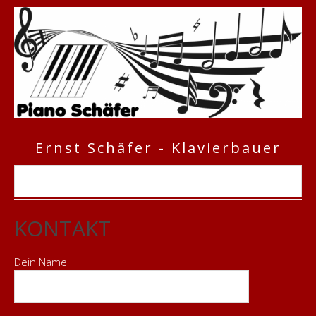
Ernst Schäfer - Klavierbauer
KONTAKT
Dein Name