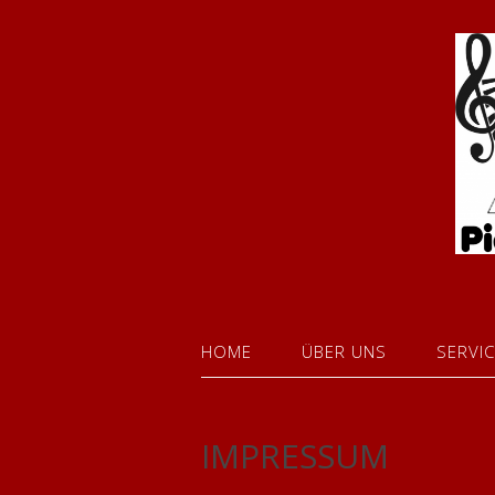
HOME
ÜBER UNS
SERVI
IMPRESSUM