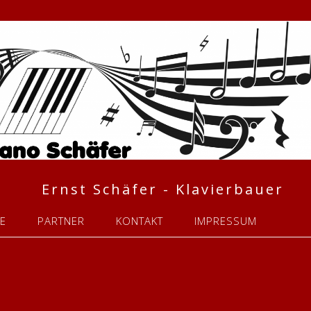
Ernst Schäfer - Klavierbauer
CE
PARTNER
KONTAKT
IMPRESSUM